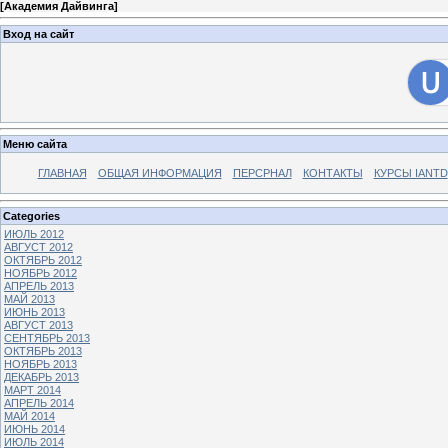
[
Академия Дайвинга
]
Вход на сайт
Меню сайта
ГЛАВНАЯ
ОБЩАЯ ИНФОРМАЦИЯ
ПЕРСРНАЛ
КОНТАКТЫ
КУРСЫ IANTD
Categories
ИЮЛЬ 2012
АВГУСТ 2012
ОКТЯБРЬ 2012
НОЯБРЬ 2012
АПРЕЛЬ 2013
МАЙ 2013
ИЮНЬ 2013
АВГУСТ 2013
СЕНТЯБРЬ 2013
ОКТЯБРЬ 2013
НОЯБРЬ 2013
ДЕКАБРЬ 2013
МАРТ 2014
АПРЕЛЬ 2014
МАЙ 2014
ИЮНЬ 2014
ИЮЛЬ 2014