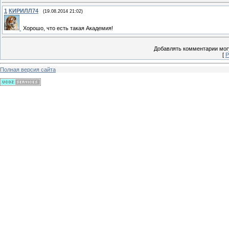
1
КИРИЛЛ74
(19.08.2014 21:02)
Хорошо, что есть такая Академия!
Добавлять комментарии могу
[
Р
Полная версия сайта