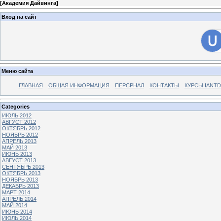
[
Академия Дайвинга
]
Вход на сайт
Меню сайта
ГЛАВНАЯ
ОБЩАЯ ИНФОРМАЦИЯ
ПЕРСРНАЛ
КОНТАКТЫ
КУРСЫ IANTD
Categories
ИЮЛЬ 2012
АВГУСТ 2012
ОКТЯБРЬ 2012
НОЯБРЬ 2012
АПРЕЛЬ 2013
МАЙ 2013
ИЮНЬ 2013
АВГУСТ 2013
СЕНТЯБРЬ 2013
ОКТЯБРЬ 2013
НОЯБРЬ 2013
ДЕКАБРЬ 2013
МАРТ 2014
АПРЕЛЬ 2014
МАЙ 2014
ИЮНЬ 2014
ИЮЛЬ 2014