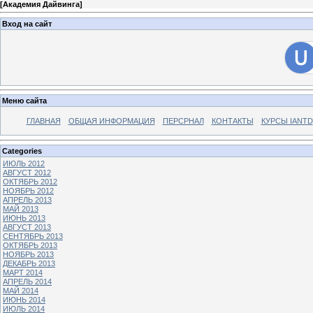
[
Академия Дайвинга
]
Вход на сайт
Меню сайта
ГЛАВНАЯ
ОБЩАЯ ИНФОРМАЦИЯ
ПЕРСРНАЛ
КОНТАКТЫ
КУРСЫ IANTD
Categories
ИЮЛЬ 2012
АВГУСТ 2012
ОКТЯБРЬ 2012
НОЯБРЬ 2012
АПРЕЛЬ 2013
МАЙ 2013
ИЮНЬ 2013
АВГУСТ 2013
СЕНТЯБРЬ 2013
ОКТЯБРЬ 2013
НОЯБРЬ 2013
ДЕКАБРЬ 2013
МАРТ 2014
АПРЕЛЬ 2014
МАЙ 2014
ИЮНЬ 2014
ИЮЛЬ 2014