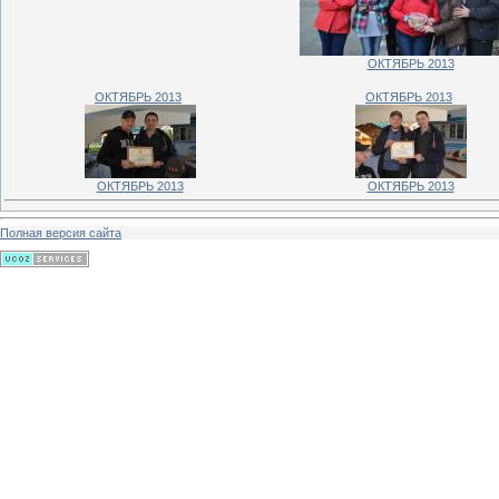
ОКТЯБРЬ 2013
ОКТЯБРЬ 2013
ОКТЯБРЬ 2013
ОКТЯБРЬ 2013
ОКТЯБРЬ 2013
Полная версия сайта