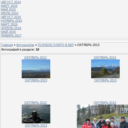
АВГУСТ 2014
МАРТ 2015
МАЙ 2015
ИЮЛЬ 2015
АВГУСТ 2015
НОЯБРЬ 2015
МАРТ 2016
АПРЕЛЬ 2016
МАЙ 2016
ЯНВАРЬ 2017
Главная
»
Фотоальбом
»
ГОЛУБОЕ ОЗЕРО В КБР
» ОКТЯБРЬ 2013
Фотографий в разделе
:
10
ОКТЯБРЬ 2013
ОКТЯБРЬ 2013
ОКТЯБРЬ 2013
ОКТЯБРЬ 2013
ОКТЯБРЬ 2013
ОКТЯБРЬ 2013
ОКТЯБРЬ 2013