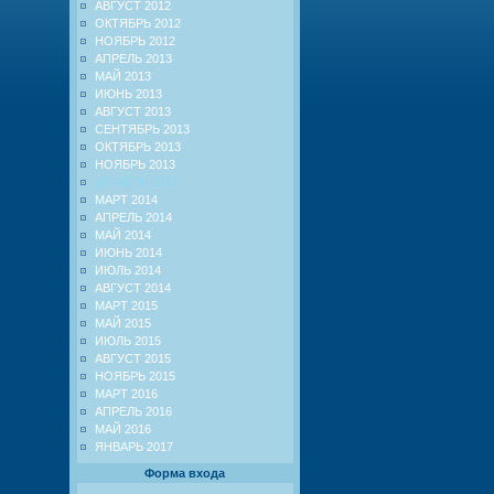
АВГУСТ 2012
ОКТЯБРЬ 2012
НОЯБРЬ 2012
АПРЕЛЬ 2013
МАЙ 2013
ИЮНЬ 2013
АВГУСТ 2013
СЕНТЯБРЬ 2013
ОКТЯБРЬ 2013
НОЯБРЬ 2013
ДЕКАБРЬ 2013
МАРТ 2014
АПРЕЛЬ 2014
МАЙ 2014
ИЮНЬ 2014
ИЮЛЬ 2014
АВГУСТ 2014
МАРТ 2015
МАЙ 2015
ИЮЛЬ 2015
АВГУСТ 2015
НОЯБРЬ 2015
МАРТ 2016
АПРЕЛЬ 2016
МАЙ 2016
ЯНВАРЬ 2017
Форма входа