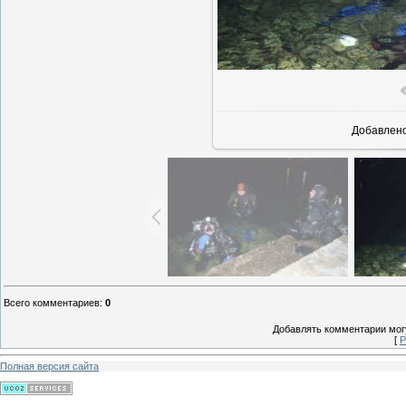
В реально
Добавлен
Всего комментариев
:
0
Добавлять комментарии могу
[
Р
Полная версия сайта