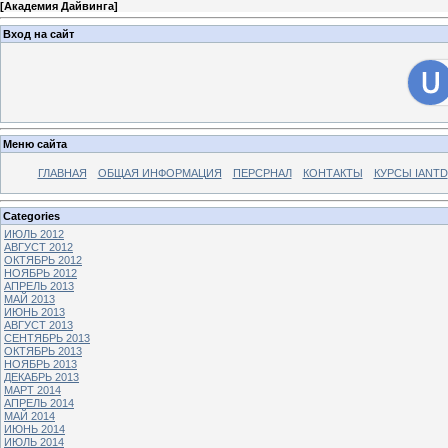
[
Академия Дайвинга
]
Вход на сайт
Меню сайта
ГЛАВНАЯ
ОБЩАЯ ИНФОРМАЦИЯ
ПЕРСРНАЛ
КОНТАКТЫ
КУРСЫ IANTD
Categories
ИЮЛЬ 2012
АВГУСТ 2012
ОКТЯБРЬ 2012
НОЯБРЬ 2012
АПРЕЛЬ 2013
МАЙ 2013
ИЮНЬ 2013
АВГУСТ 2013
СЕНТЯБРЬ 2013
ОКТЯБРЬ 2013
НОЯБРЬ 2013
ДЕКАБРЬ 2013
МАРТ 2014
АПРЕЛЬ 2014
МАЙ 2014
ИЮНЬ 2014
ИЮЛЬ 2014