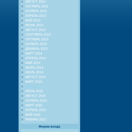
АВГУСТ 2012
ОКТЯБРЬ 2012
НОЯБРЬ 2012
АПРЕЛЬ 2013
МАЙ 2013
ИЮНЬ 2013
АВГУСТ 2013
СЕНТЯБРЬ 2013
ОКТЯБРЬ 2013
НОЯБРЬ 2013
ДЕКАБРЬ 2013
МАРТ 2014
АПРЕЛЬ 2014
МАЙ 2014
ИЮНЬ 2014
ИЮЛЬ 2014
АВГУСТ 2014
МАРТ 2015
МАЙ 2015
ИЮЛЬ 2015
АВГУСТ 2015
НОЯБРЬ 2015
МАРТ 2016
АПРЕЛЬ 2016
МАЙ 2016
ЯНВАРЬ 2017
Форма входа