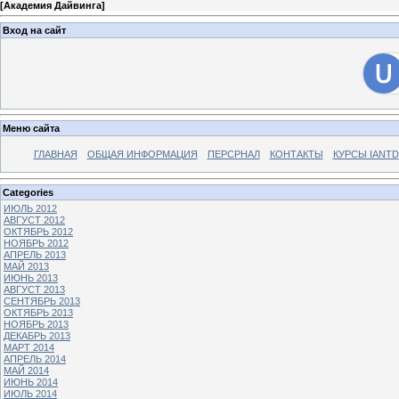
[
Академия Дайвинга
]
Вход на сайт
Меню сайта
ГЛАВНАЯ
ОБЩАЯ ИНФОРМАЦИЯ
ПЕРСРНАЛ
КОНТАКТЫ
КУРСЫ IANTD
Categories
ИЮЛЬ 2012
АВГУСТ 2012
ОКТЯБРЬ 2012
НОЯБРЬ 2012
АПРЕЛЬ 2013
МАЙ 2013
ИЮНЬ 2013
АВГУСТ 2013
СЕНТЯБРЬ 2013
ОКТЯБРЬ 2013
НОЯБРЬ 2013
ДЕКАБРЬ 2013
МАРТ 2014
АПРЕЛЬ 2014
МАЙ 2014
ИЮНЬ 2014
ИЮЛЬ 2014