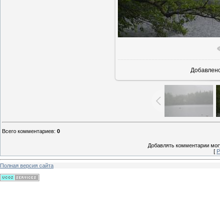
В реально
Добавлен
Всего комментариев
:
0
Добавлять комментарии могу
[
Р
Полная версия сайта