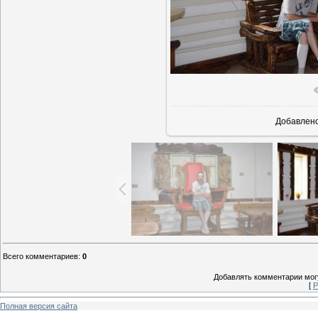
В реально
Добавлен
Всего комментариев
:
0
Добавлять комментарии могу
[
Р
Полная версия сайта