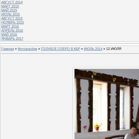
АВГУСТ 2014
МАРТ 2015
МАЙ 2015
ИЮЛЬ 2015
АВГУСТ 2015
НОЯБРЬ 2015
МАРТ 2016
АПРЕЛЬ 2016
МАЙ 2016
ЯНВАРЬ 2017
Главная
»
Фотоальбом
»
ГОЛУБОЕ ОЗЕРО В КБР
»
ИЮЛЬ 2014
» 12 ИЮЛЯ