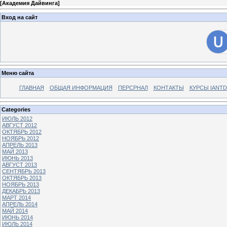
[
Академия Дайвинга
]
Вход на сайт
Меню сайта
ГЛАВНАЯ
ОБЩАЯ ИНФОРМАЦИЯ
ПЕРСРНАЛ
КОНТАКТЫ
КУРСЫ IANTD
Categories
ИЮЛЬ 2012
АВГУСТ 2012
ОКТЯБРЬ 2012
НОЯБРЬ 2012
АПРЕЛЬ 2013
МАЙ 2013
ИЮНЬ 2013
АВГУСТ 2013
СЕНТЯБРЬ 2013
ОКТЯБРЬ 2013
НОЯБРЬ 2013
ДЕКАБРЬ 2013
МАРТ 2014
АПРЕЛЬ 2014
МАЙ 2014
ИЮНЬ 2014
ИЮЛЬ 2014