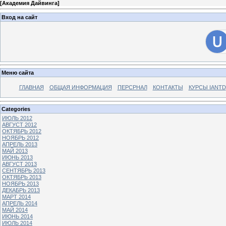
[
Академия Дайвинга
]
Вход на сайт
Меню сайта
ГЛАВНАЯ
ОБЩАЯ ИНФОРМАЦИЯ
ПЕРСРНАЛ
КОНТАКТЫ
КУРСЫ IANTD
Categories
ИЮЛЬ 2012
АВГУСТ 2012
ОКТЯБРЬ 2012
НОЯБРЬ 2012
АПРЕЛЬ 2013
МАЙ 2013
ИЮНЬ 2013
АВГУСТ 2013
СЕНТЯБРЬ 2013
ОКТЯБРЬ 2013
НОЯБРЬ 2013
ДЕКАБРЬ 2013
МАРТ 2014
АПРЕЛЬ 2014
МАЙ 2014
ИЮНЬ 2014
ИЮЛЬ 2014