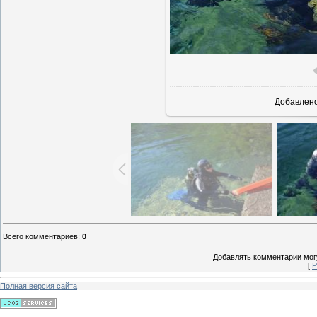
В реально
Добавлен
Всего комментариев
:
0
Добавлять комментарии могу
[
Р
Полная версия сайта