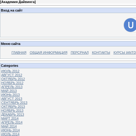
[
Академия Дайвинга
]
Вход на сайт
Меню сайта
ГЛАВНАЯ
ОБЩАЯ ИНФОРМАЦИЯ
ПЕРСРНАЛ
КОНТАКТЫ
КУРСЫ IANTD
Categories
ИЮЛЬ 2012
АВГУСТ 2012
ОКТЯБРЬ 2012
НОЯБРЬ 2012
АПРЕЛЬ 2013
МАЙ 2013
ИЮНЬ 2013
АВГУСТ 2013
СЕНТЯБРЬ 2013
ОКТЯБРЬ 2013
НОЯБРЬ 2013
ДЕКАБРЬ 2013
МАРТ 2014
АПРЕЛЬ 2014
МАЙ 2014
ИЮНЬ 2014
ИЮЛЬ 2014