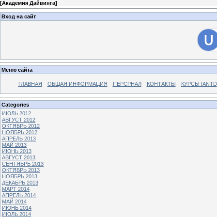
[
Академия Дайвинга
]
Вход на сайт
Меню сайта
ГЛАВНАЯ
ОБЩАЯ ИНФОРМАЦИЯ
ПЕРСРНАЛ
КОНТАКТЫ
КУРСЫ IANTD
Categories
ИЮЛЬ 2012
АВГУСТ 2012
ОКТЯБРЬ 2012
НОЯБРЬ 2012
АПРЕЛЬ 2013
МАЙ 2013
ИЮНЬ 2013
АВГУСТ 2013
СЕНТЯБРЬ 2013
ОКТЯБРЬ 2013
НОЯБРЬ 2013
ДЕКАБРЬ 2013
МАРТ 2014
АПРЕЛЬ 2014
МАЙ 2014
ИЮНЬ 2014
ИЮЛЬ 2014