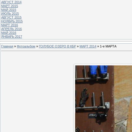
АВГУСТ 2014
МАРТ 2015
МАЙ 2015
ИЮЛЬ 2015
АВГУСТ 2015
НОЯБРЬ 2015
МАРТ 2016
АПРЕЛЬ 2016
МАЙ 2016
ЯНВАРЬ 2017
Главная
»
Фотоальбом
»
ГОЛУБОЕ ОЗЕРО В КБР
»
МАРТ 2014
» 1-е МАРТА