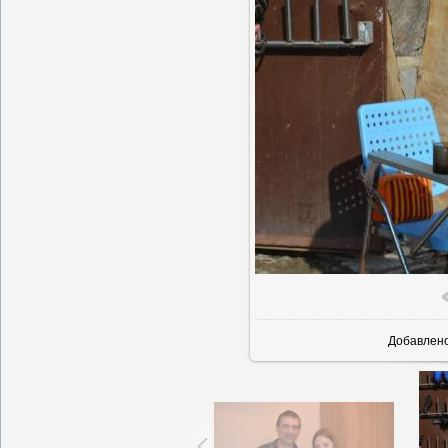
В реальн
Добавлен