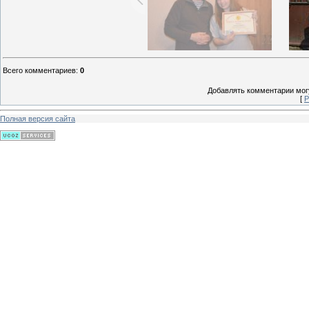
Всего комментариев
:
0
Добавлять комментарии могу
[
Р
Полная версия сайта