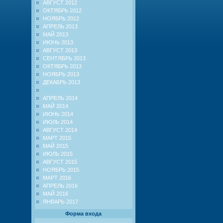
АВГУСТ 2012
ОКТЯБРЬ 2012
НОЯБРЬ 2012
АПРЕЛЬ 2013
МАЙ 2013
ИЮНЬ 2013
АВГУСТ 2013
СЕНТЯБРЬ 2013
ОКТЯБРЬ 2013
НОЯБРЬ 2013
ДЕКАБРЬ 2013
МАРТ 2014
АПРЕЛЬ 2014
МАЙ 2014
ИЮНЬ 2014
ИЮЛЬ 2014
АВГУСТ 2014
МАРТ 2015
МАЙ 2015
ИЮЛЬ 2015
АВГУСТ 2015
НОЯБРЬ 2015
МАРТ 2016
АПРЕЛЬ 2016
МАЙ 2016
ЯНВАРЬ 2017
Форма входа