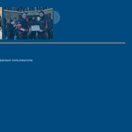
ванные пользователи.