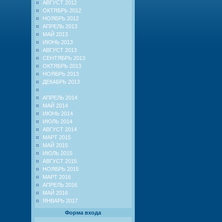
АВГУСТ 2012
ОКТЯБРЬ 2012
НОЯБРЬ 2012
АПРЕЛЬ 2013
МАЙ 2013
ИЮНЬ 2013
АВГУСТ 2013
СЕНТЯБРЬ 2013
ОКТЯБРЬ 2013
НОЯБРЬ 2013
ДЕКАБРЬ 2013
МАРТ 2014
АПРЕЛЬ 2014
МАЙ 2014
ИЮНЬ 2014
ИЮЛЬ 2014
АВГУСТ 2014
МАРТ 2015
МАЙ 2015
ИЮЛЬ 2015
АВГУСТ 2015
НОЯБРЬ 2015
МАРТ 2016
АПРЕЛЬ 2016
МАЙ 2016
ЯНВАРЬ 2017
Форма входа