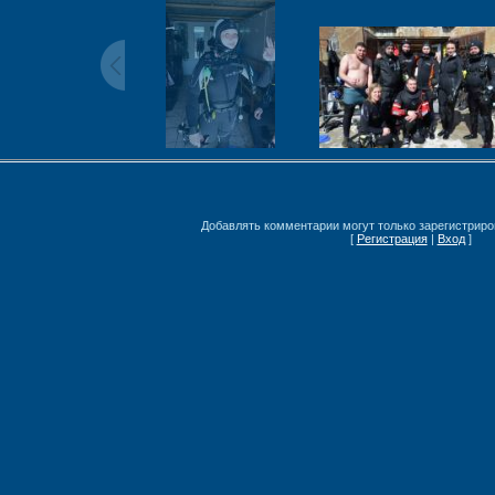
Добавлять комментарии могут только зарегистриро
[
Регистрация
|
Вход
]