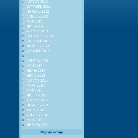
АВГУСТ 2012
ОКТЯБРЬ 2012
НОЯБРЬ 2012
АПРЕЛЬ 2013
МАЙ 2013
ИЮНЬ 2013
АВГУСТ 2013
СЕНТЯБРЬ 2013
ОКТЯБРЬ 2013
НОЯБРЬ 2013
ДЕКАБРЬ 2013
МАРТ 2014
АПРЕЛЬ 2014
МАЙ 2014
ИЮНЬ 2014
ИЮЛЬ 2014
АВГУСТ 2014
МАРТ 2015
МАЙ 2015
ИЮЛЬ 2015
АВГУСТ 2015
НОЯБРЬ 2015
МАРТ 2016
АПРЕЛЬ 2016
МАЙ 2016
ЯНВАРЬ 2017
Форма входа