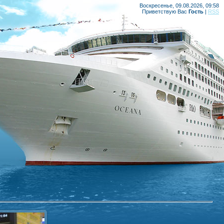
Воскресенье, 09.08.2026, 09:58
Приветствую Вас
Гость
|
RSS