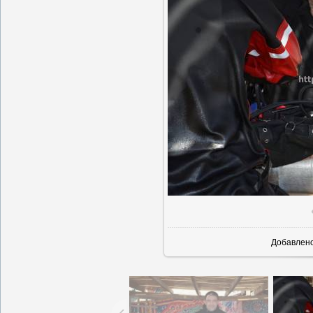
В реально
Добавлен