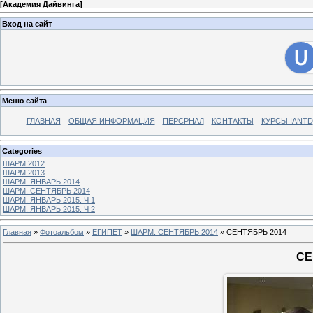
[
Академия Дайвинга
]
Вход на сайт
Меню сайта
ГЛАВНАЯ
ОБЩАЯ ИНФОРМАЦИЯ
ПЕРСРНАЛ
КОНТАКТЫ
КУРСЫ IANTD
Categories
ШАРМ 2012
ШАРМ 2013
ШАРМ. ЯНВАРЬ 2014
ШАРМ. СЕНТЯБРЬ 2014
ШАРМ. ЯНВАРЬ 2015. Ч 1
ШАРМ. ЯНВАРЬ 2015. Ч 2
Главная
»
Фотоальбом
»
ЕГИПЕТ
»
ШАРМ. СЕНТЯБРЬ 2014
» СЕНТЯБРЬ 2014
СЕ