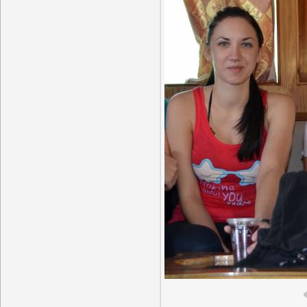
В реально