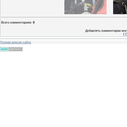
Всего комментариев
:
0
Добавлять комментарии могу
[
Р
Полная версия сайта