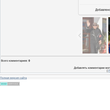
Добавлен
Всего комментариев
:
0
Добавлять комментарии могу
[
Р
Полная версия сайта