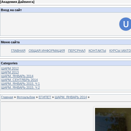
[
Академия Дайвинга
]
Вход на сайт
Меню сайта
ГЛАВНАЯ
ОБЩАЯ ИНФОРМАЦИЯ
ПЕРСРНАЛ
КОНТАКТЫ
КУРСЫ IANTD
Categories
ШАРМ 2012
ШАРМ 2013
ШАРМ. ЯНВАРЬ 2014
ШАРМ. СЕНТЯБРЬ 2014
ШАРМ. ЯНВАРЬ 2015. Ч 1
ШАРМ. ЯНВАРЬ 2015. Ч 2
Главная
»
Фотоальбом
»
ЕГИПЕТ
»
ШАРМ. ЯНВАРЬ 2014
»