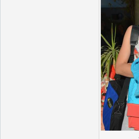
В реально