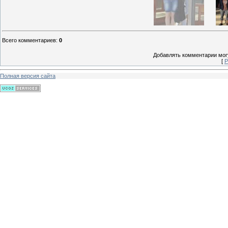
Всего комментариев
:
0
Добавлять комментарии могу
[
Р
Полная версия сайта