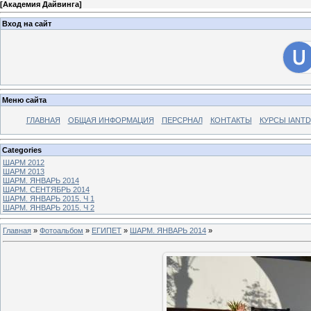
[
Академия Дайвинга
]
Вход на сайт
Меню сайта
ГЛАВНАЯ
ОБЩАЯ ИНФОРМАЦИЯ
ПЕРСРНАЛ
КОНТАКТЫ
КУРСЫ IANTD
Categories
ШАРМ 2012
ШАРМ 2013
ШАРМ. ЯНВАРЬ 2014
ШАРМ. СЕНТЯБРЬ 2014
ШАРМ. ЯНВАРЬ 2015. Ч 1
ШАРМ. ЯНВАРЬ 2015. Ч 2
Главная
»
Фотоальбом
»
ЕГИПЕТ
»
ШАРМ. ЯНВАРЬ 2014
»