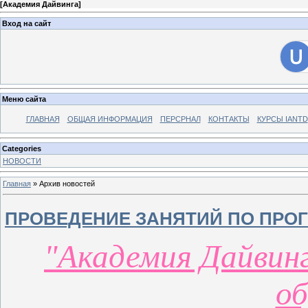
[
Академия Дайвинга
]
Вход на сайт
Меню сайта
ГЛАВНАЯ
ОБЩАЯ ИНФОРМАЦИЯ
ПЕРСРНАЛ
КОНТАКТЫ
КУРСЫ IANTD
Categories
НОВОСТИ
Главная
»
Архив новостей
ПРОВЕДЕНИЕ ЗАНЯТИЙ ПО ПРОГ
"Академия Дайвинг
об