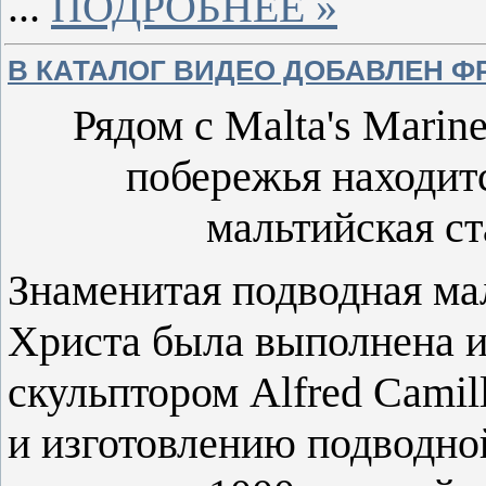
...
ПОДРОБНЕЕ »
В КАТАЛОГ ВИДЕО ДОБАВЛЕН Ф
Рядом с Malta's Marine
побережья находит
мальтийская ст
Знаменитая подводная ма
Христа была выполнена 
скульптором Alfred Camil
и изготовлению подводно