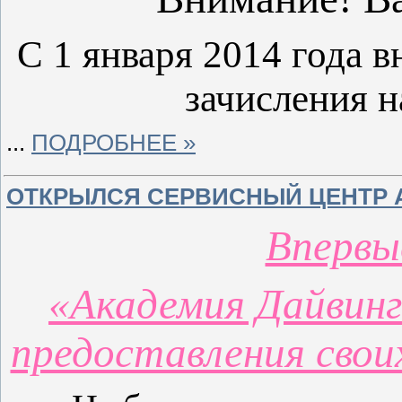
С 1 января 2014 года 
зачисления н
...
ПОДРОБНЕЕ »
ОТКРЫЛСЯ СЕРВИСНЫЙ ЦЕНТР A
Впервы
«Академия Дайвинг
предоставления своих