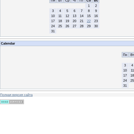
Пн
Вт
Ср
Чт
Пт
Сб
Вс
1
2
3
4
5
6
7
8
9
10
11
12
13
14
15
16
17
18
19
20
21
22
23
24
25
26
27
28
29
30
31
Calendar
Пн
Вт
3
4
10
11
17
18
24
25
31
Полная версия сайта